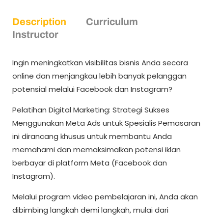
Description
Curriculum
Instructor
Ingin meningkatkan visibilitas bisnis Anda secara
online dan menjangkau lebih banyak pelanggan
potensial melalui Facebook dan Instagram?
Pelatihan Digital Marketing: Strategi Sukses
Menggunakan Meta Ads untuk Spesialis Pemasaran
ini dirancang khusus untuk membantu Anda
memahami dan memaksimalkan potensi iklan
berbayar di platform Meta (Facebook dan
Instagram).
Melalui program video pembelajaran ini, Anda akan
dibimbing langkah demi langkah, mulai dari