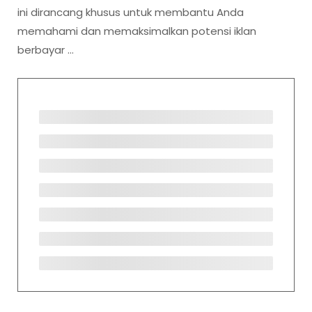
ini dirancang khusus untuk membantu Anda
memahami dan memaksimalkan potensi iklan
berbayar …