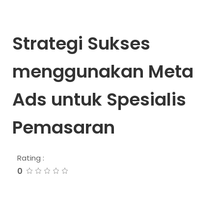
Strategi Sukses
menggunakan Meta
Ads untuk Spesialis
Pemasaran
Rating :
0