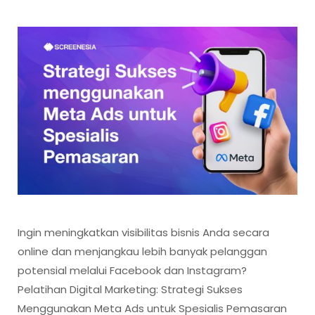
Ingin meningkatkan visibilitas bisnis Anda secara
online dan menjangkau lebih banyak pelanggan
potensial melalui Facebook dan Instagram?
Pelatihan Digital Marketing: Strategi Sukses
Menggunakan Meta Ads untuk Spesialis Pemasaran